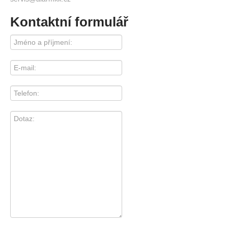
Kontaktní formulář